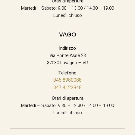
Orari di apertura
Martedì – Sabato: 9.00 – 13.00 / 14.30 – 19.00
Lunedì: chiuso
VAGO
Indirizzo
Via Ponte Asse 23
37030 Lavagno – VR
Telefono
045 8980088
347 4122848
Orari di apertura
Martedì – Sabato: 9.30 – 12.30 / 14.00 – 19.00
Lunedì: chiuso