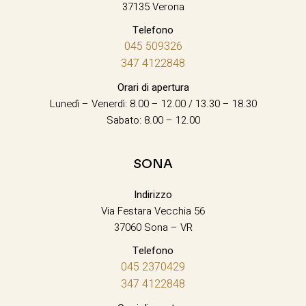
37135 Verona
Telefono
045 509326
347 4122848
Orari di apertura
Lunedì – Venerdì: 8.00 – 12.00 / 13.30 – 18.30
Sabato: 8.00 – 12.00
SONA
Indirizzo
Via Festara Vecchia 56
37060 Sona – VR
Telefono
045 2370429
347 4122848