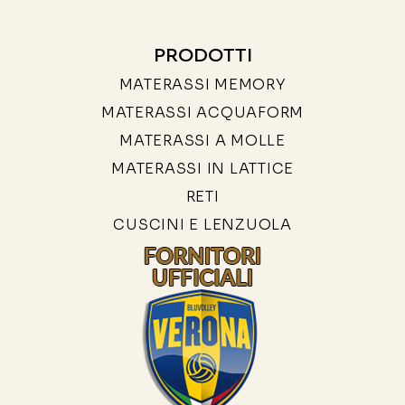
PRODOTTI
MATERASSI MEMORY
MATERASSI ACQUAFORM
MATERASSI A MOLLE
MATERASSI IN LATTICE
RETI
CUSCINI E LENZUOLA