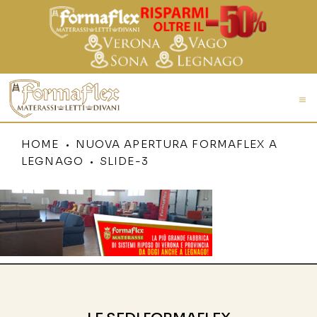
HOME
NUOVA APERTURA FORMAFLEX A
LEGNAGO
SLIDE-3