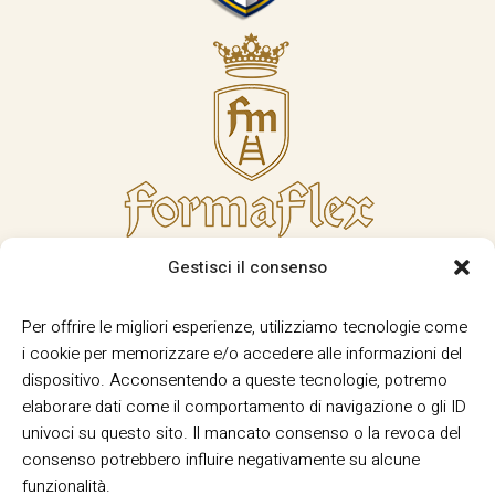
Gestisci il consenso
Per offrire le migliori esperienze, utilizziamo tecnologie come
i cookie per memorizzare e/o accedere alle informazioni del
dispositivo. Acconsentendo a queste tecnologie, potremo
elaborare dati come il comportamento di navigazione o gli ID
univoci su questo sito. Il mancato consenso o la revoca del
consenso potrebbero influire negativamente su alcune
funzionalità.