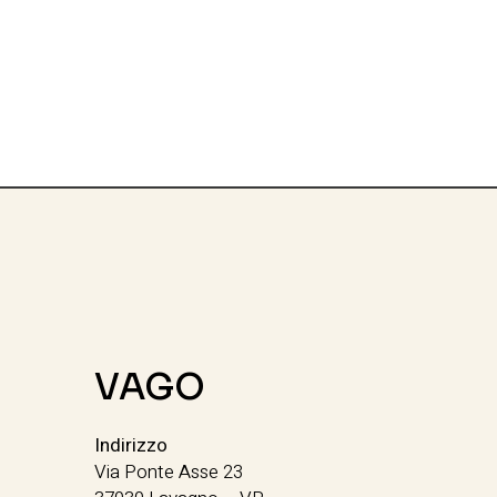
VAGO
Indirizzo
Via Ponte Asse 23