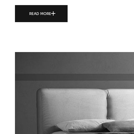
READ MORE