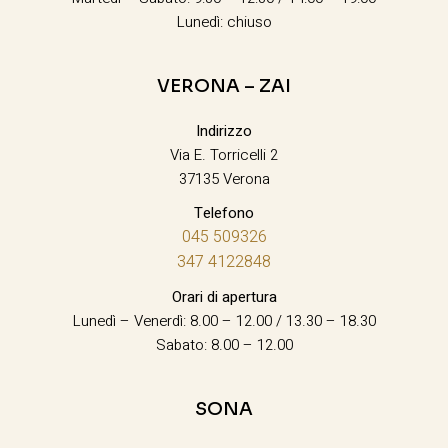
Lunedì: chiuso
VERONA – ZAI
Indirizzo
Via E. Torricelli 2
37135 Verona
Telefono
045 509326
347 4122848
Orari di apertura
Lunedì – Venerdì: 8.00 – 12.00 / 13.30 – 18.30
Sabato: 8.00 – 12.00
SONA