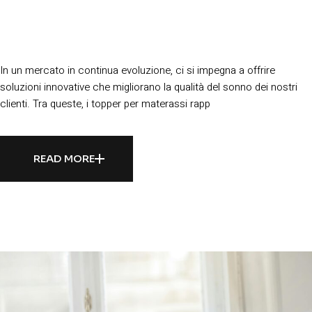
Materasso: Una Soluzione Economica
e Funzionale
In un mercato in continua evoluzione, ci si impegna a offrire
soluzioni innovative che migliorano la qualità del sonno dei nostri
clienti. Tra queste, i topper per materassi rapp
READ MORE