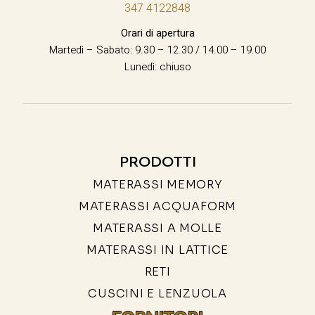
347 4122848
Orari di apertura
Martedì – Sabato: 9.30 – 12.30 / 14.00 – 19.00
Lunedì: chiuso
PRODOTTI
MATERASSI MEMORY
MATERASSI ACQUAFORM
MATERASSI A MOLLE
MATERASSI IN LATTICE
RETI
CUSCINI E LENZUOLA