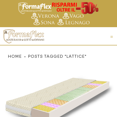
HOME
POSTS TAGGED "LATTICE"