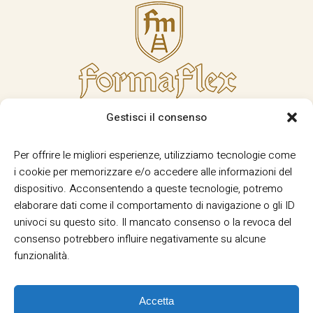
Gestisci il consenso
Per offrire le migliori esperienze, utilizziamo tecnologie come
i cookie per memorizzare e/o accedere alle informazioni del
dispositivo. Acconsentendo a queste tecnologie, potremo
elaborare dati come il comportamento di navigazione o gli ID
univoci su questo sito. Il mancato consenso o la revoca del
consenso potrebbero influire negativamente su alcune
funzionalità.
Accetta