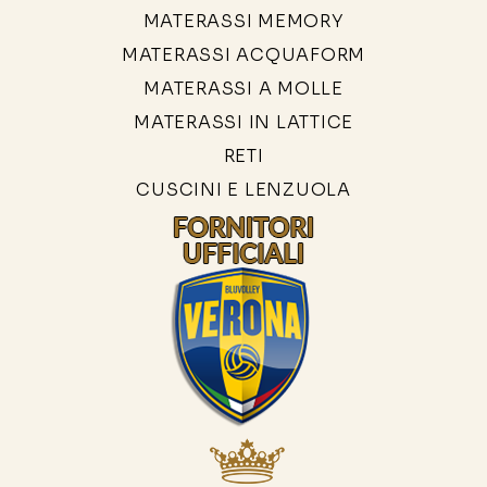
MATERASSI MEMORY
MATERASSI ACQUAFORM
MATERASSI A MOLLE
MATERASSI IN LATTICE
RETI
CUSCINI E LENZUOLA