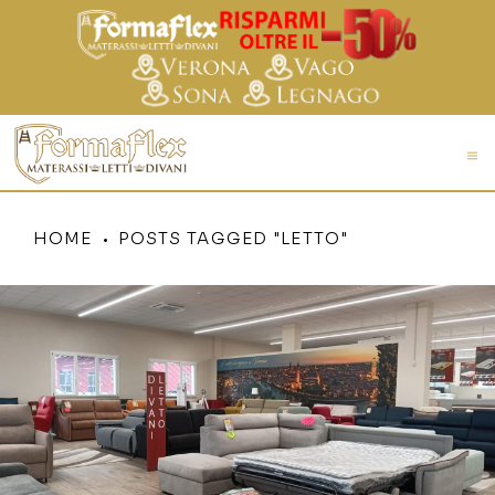
HOME
POSTS TAGGED "LETTO"