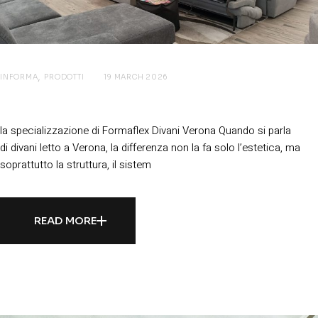
INFORMA
PRODOTTI
19 MARCH 2026
Divani letto a Verona:
la specializzazione di Formaflex Divani Verona Quando si parla
di divani letto a Verona, la differenza non la fa solo l’estetica, ma
soprattutto la struttura, il sistem
READ MORE