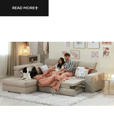
READ MORE