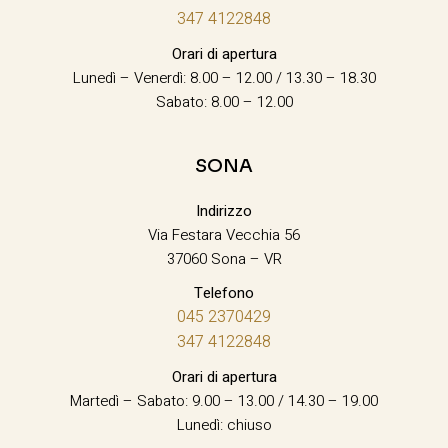
347 4122848
Orari di apertura
Lunedì – Venerdì: 8.00 – 12.00 / 13.30 – 18.30
Sabato: 8.00 – 12.00
SONA
Indirizzo
Via Festara Vecchia 56
37060 Sona – VR
Telefono
045 2370429
347 4122848
Orari di apertura
Martedì – Sabato: 9.00 – 13.00 / 14.30 – 19.00
Lunedì: chiuso