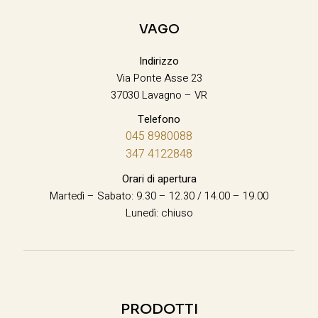
VAGO
Indirizzo
Via Ponte Asse 23
37030 Lavagno – VR
Telefono
045 8980088
347 4122848
Orari di apertura
Martedì – Sabato: 9.30 – 12.30 / 14.00 – 19.00
Lunedì: chiuso
PRODOTTI