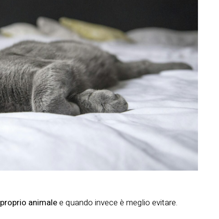
 proprio animale
e quando invece è meglio evitare.