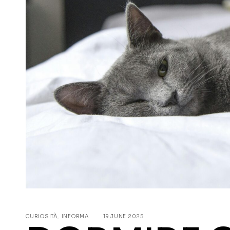
CURIOSITÀ
INFORMA
19 JUNE 2025