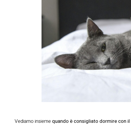
Vediamo insieme
quando è consigliato dormire con il