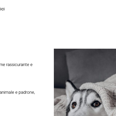
ici
me rassicurante e
animale e padrone,