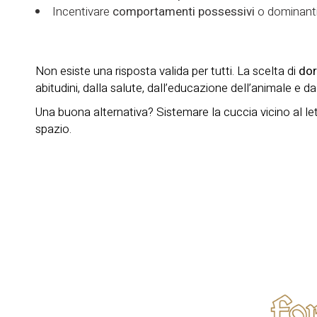
Incentivare
comportamenti possessivi
o dominant
Non esiste una risposta valida per tutti. La scelta di
dor
abitudini, dalla salute, dall’educazione dell’animale e d
Una buona alternativa? Sistemare la cuccia vicino al 
spazio.