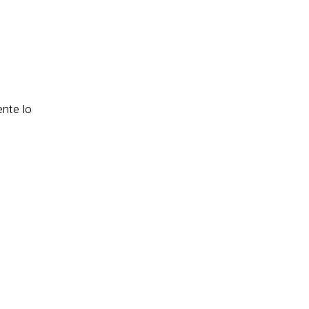
ente lo