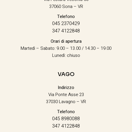
37060 Sona – VR
Telefono
045 2370429
347 4122848
Orari di apertura
Martedì – Sabato: 9.00 – 13.00 / 14.30 – 19.00
Lunedì: chiuso
VAGO
Indirizzo
Via Ponte Asse 23
37030 Lavagno – VR
Telefono
045 8980088
347 4122848