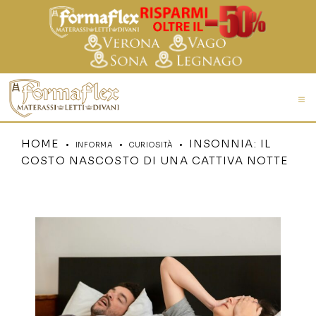
HOME
INSONNIA: IL
INFORMA
CURIOSITÀ
COSTO NASCOSTO DI UNA CATTIVA NOTTE