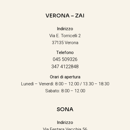
VERONA – ZAI
Indirizzo
Via E. Torricelli 2
37135 Verona
Telefono
045 509326
347 4122848
Orari di apertura
Lunedì – Venerdì: 8.00 – 12.00 / 13.30 – 18.30
Sabato: 8.00 – 12.00
SONA
Indirizzo
Via Festara Vecchia 56