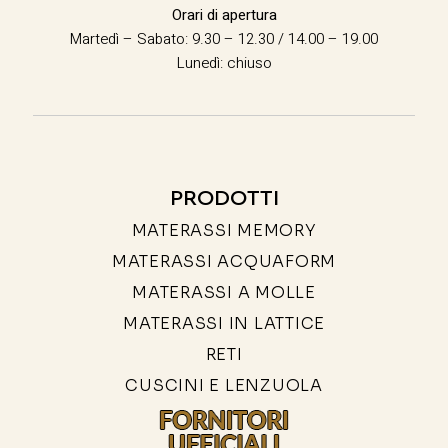
Orari di apertura
Martedì – Sabato: 9.30 – 12.30 / 14.00 – 19.00
Lunedì: chiuso
PRODOTTI
MATERASSI MEMORY
MATERASSI ACQUAFORM
MATERASSI A MOLLE
MATERASSI IN LATTICE
RETI
CUSCINI E LENZUOLA