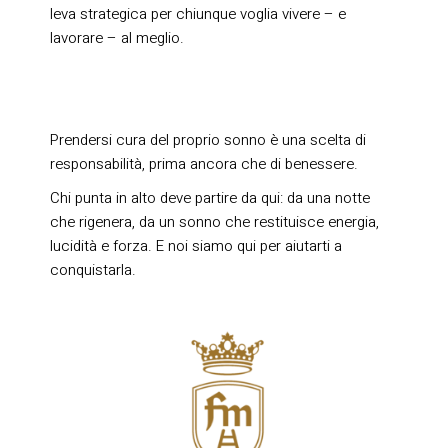
leva strategica per chiunque voglia vivere – e
lavorare – al meglio.
Prendersi cura del proprio sonno è una scelta di
responsabilità, prima ancora che di benessere.
Chi punta in alto deve partire da qui: da una notte
che rigenera, da un sonno che restituisce energia,
lucidità e forza. E noi siamo qui per aiutarti a
conquistarla.