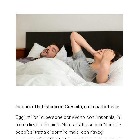
Insonnia: Un Disturbo in Crescita, un Impatto Reale
Oggi, milioni di persone convivono con l’insonnia, in
forma lieve o cronica. Non si tratta solo di “dormire
poco”: si tratta di dormire male, con risvegli