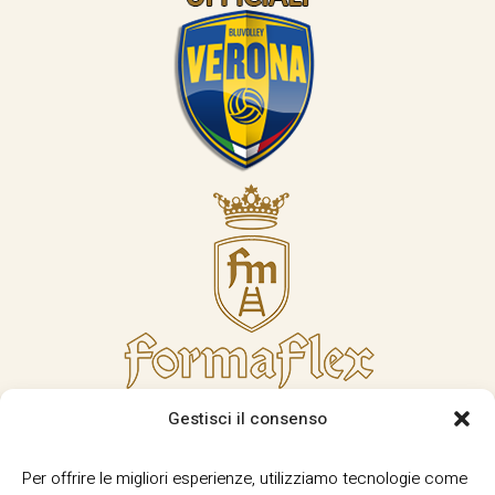
Gestisci il consenso
Per offrire le migliori esperienze, utilizziamo tecnologie come