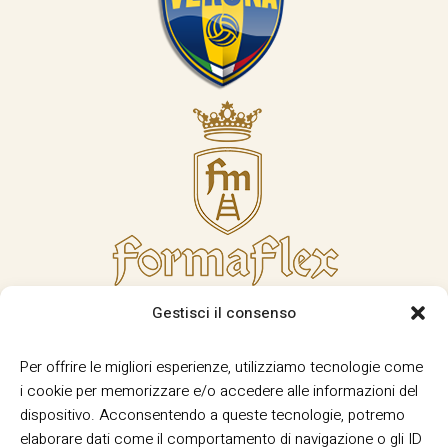
Gestisci il consenso
Per offrire le migliori esperienze, utilizziamo tecnologie come
i cookie per memorizzare e/o accedere alle informazioni del
dispositivo. Acconsentendo a queste tecnologie, potremo
elaborare dati come il comportamento di navigazione o gli ID