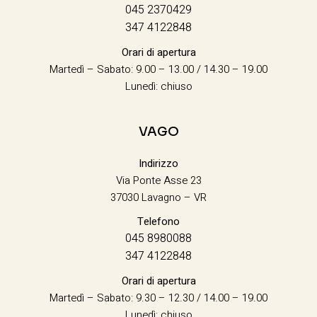
045 2370429
347 4122848
Orari di apertura
Martedì – Sabato: 9.00 – 13.00 / 14.30 – 19.00
Lunedì: chiuso
VAGO
Indirizzo
Via Ponte Asse 23
37030 Lavagno – VR
Telefono
045 8980088
347 4122848
Orari di apertura
Martedì – Sabato: 9.30 – 12.30 / 14.00 – 19.00
Lunedì: chiuso