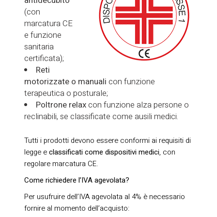
antidecubito
(con
marcatura CE
e funzione
sanitaria
certificata);
Reti
motorizzate o manuali
con funzione
terapeutica o posturale;
Poltrone relax
con funzione alza persone o
reclinabili, se classificate come ausili medici.
Tutti i prodotti devono essere conformi ai requisiti di
legge e
classificati come dispositivi medici
, con
regolare marcatura CE.
Come richiedere l’IVA agevolata?
Per usufruire dell’IVA agevolata al 4% è necessario
fornire al momento dell’acquisto: