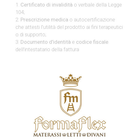
Certificato di invalidità
o verbale della Legge
104;
Prescrizione medica
o autocertificazione
che attesti l’utilità del prodotto ai fini terapeutici
o di supporto;
Documento d’identità
e
codice fiscale
dell’intestatario della fattura