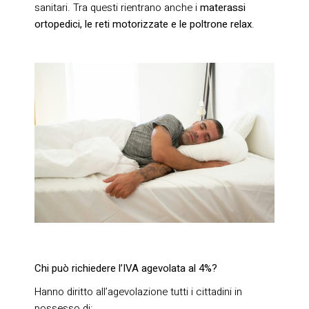
sanitari. Tra questi rientrano anche i
materassi
ortopedici, le reti motorizzate e le poltrone relax
.
Chi può richiedere l’IVA agevolata al 4%?
Hanno diritto all’agevolazione tutti i cittadini in
possesso di: