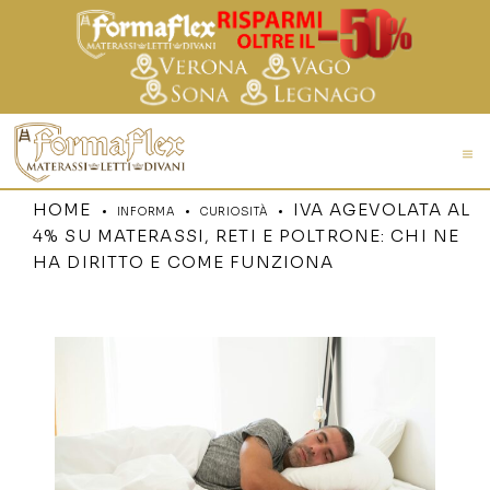
HOME
IVA AGEVOLATA AL
INFORMA
CURIOSITÀ
4% SU MATERASSI, RETI E POLTRONE: CHI NE
HA DIRITTO E COME FUNZIONA