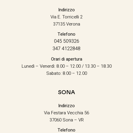
Indirizzo
Via E. Torricelli 2
37135 Verona
Telefono
045 509326
347 4122848
Orari di apertura
Lunedì – Venerdì: 8.00 – 12.00 / 13.30 – 18.30
Sabato: 8.00 – 12.00
SONA
Indirizzo
Via Festara Vecchia 56
37060 Sona – VR
Telefono