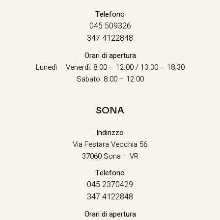
Telefono
045 509326
347 4122848
Orari di apertura
Lunedì – Venerdì: 8.00 – 12.00 / 13.30 – 18.30
Sabato: 8.00 – 12.00
SONA
Indirizzo
Via Festara Vecchia 56
37060 Sona – VR
Telefono
045 2370429
347 4122848
Orari di apertura