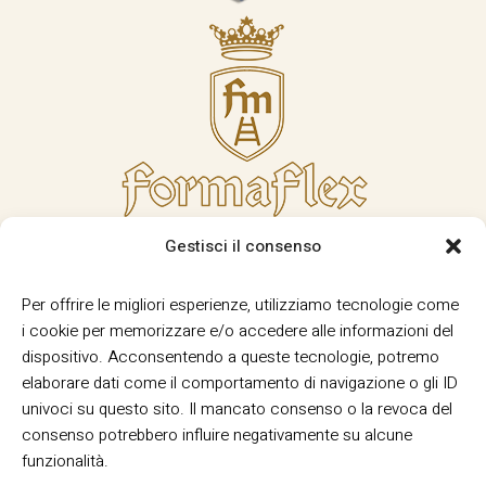
Gestisci il consenso
Per offrire le migliori esperienze, utilizziamo tecnologie come
i cookie per memorizzare e/o accedere alle informazioni del
dispositivo. Acconsentendo a queste tecnologie, potremo
elaborare dati come il comportamento di navigazione o gli ID
univoci su questo sito. Il mancato consenso o la revoca del
consenso potrebbero influire negativamente su alcune
funzionalità.