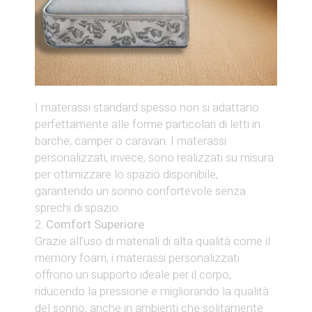
I materassi standard spesso non si adattano
perfettamente alle forme particolari di letti in
barche, camper o caravan. I materassi
personalizzati, invece, sono realizzati su misura
per ottimizzare lo spazio disponibile,
garantendo un sonno confortevole senza
sprechi di spazio.
Comfort Superiore
Grazie all’uso di materiali di alta qualità come il
memory foam, i materassi personalizzati
offrono un supporto ideale per il corpo,
riducendo la pressione e migliorando la qualità
del sonno, anche in ambienti che solitamente