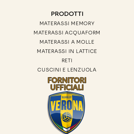
PRODOTTI
MATERASSI MEMORY
MATERASSI ACQUAFORM
MATERASSI A MOLLE
MATERASSI IN LATTICE
RETI
CUSCINI E LENZUOLA