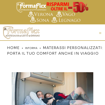
HOME
MATERASSI PERSONALIZZATI:
INFORMA
PORTA IL TUO COMFORT ANCHE IN VIAGGIO