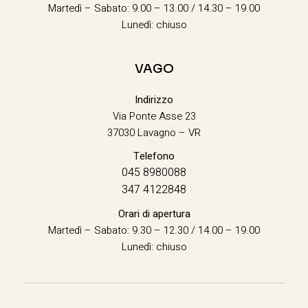
Martedì – Sabato: 9.00 – 13.00 / 14.30 – 19.00
Lunedì: chiuso
VAGO
Indirizzo
Via Ponte Asse 23
37030 Lavagno – VR
Telefono
045 8980088
347 4122848
Orari di apertura
Martedì – Sabato: 9.30 – 12.30 / 14.00 – 19.00
Lunedì: chiuso