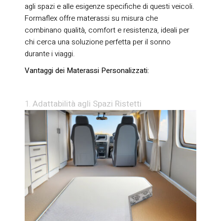
agli spazi e alle esigenze specifiche di questi veicoli.
Formaflex offre materassi su misura che
combinano qualità, comfort e resistenza, ideali per
chi cerca una soluzione perfetta per il sonno
durante i viaggi.
Vantaggi dei Materassi Personalizzati:
Adattabilità agli Spazi Ristetti