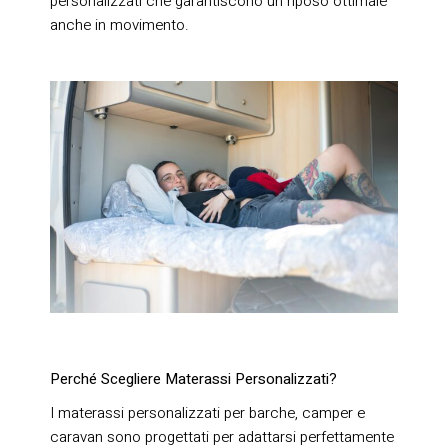
personalizzati che garantiscono un riposo ottimale
anche in movimento.
Perché Scegliere Materassi Personalizzati?
I materassi personalizzati per barche, camper e
caravan sono progettati per adattarsi perfettamente