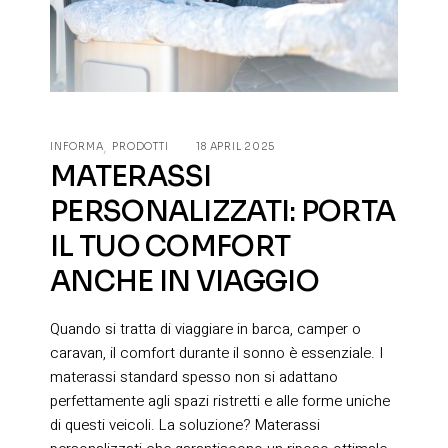
INFORMA
PRODOTTI
18 APRIL 2025
MATERASSI
PERSONALIZZATI: PORTA
IL TUO COMFORT
ANCHE IN VIAGGIO
Quando si tratta di viaggiare in barca, camper o
caravan, il comfort durante il sonno è essenziale. I
materassi standard spesso non si adattano
perfettamente agli spazi ristretti e alle forme uniche
di questi veicoli. La soluzione? Materassi