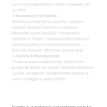
non sono progettati per offrire il massimo del
comfort.
Resistenza e Durabilità
Materassi progettati per barche, camper e
caravan devono resistere a condizioni
particolari come l’umidità, il movimento
costante e l’usura. I materassi personalizzati
sono realizzati con materiali resistenti e
durevoli, ideali per affrontare queste sfide.
Facilità di Manutenzione
I materassi personalizzati per veicoli sono
progettati anche per essere facili da mantenere
e pulire, un aspetto fondamentale quando si
vive o si viaggia in spazi ristretti.