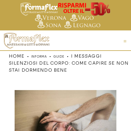
HOME
I MESSAGGI
INFORMA
GUIDE
SILENZIOSI DEL CORPO: COME CAPIRE SE NON
STAI DORMENDO BENE