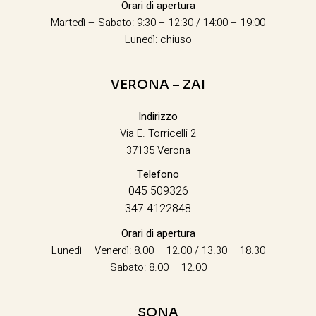
Orari di apertura
Martedì – Sabato: 9:30 – 12:30 / 14:00 – 19:00
Lunedì: chiuso
VERONA – ZAI
Indirizzo
Via E. Torricelli 2
37135 Verona
Telefono
045 509326
347 4122848
Orari di apertura
Lunedì – Venerdì: 8.00 – 12.00 / 13.30 – 18.30
Sabato: 8.00 – 12.00
SONA