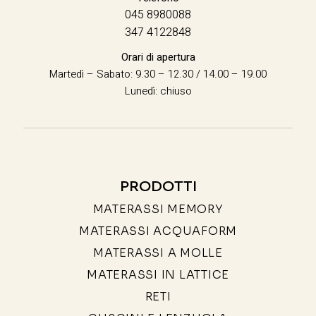
045 8980088
347 4122848
Orari di apertura
Martedì – Sabato: 9.30 – 12.30 / 14.00 – 19.00
Lunedì: chiuso
PRODOTTI
MATERASSI MEMORY
MATERASSI ACQUAFORM
MATERASSI A MOLLE
MATERASSI IN LATTICE
RETI