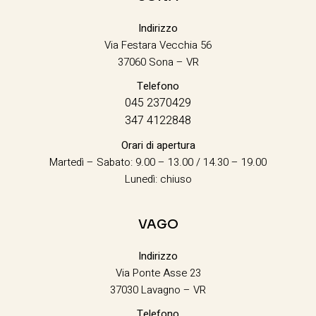
Indirizzo
Via Festara Vecchia 56
37060 Sona – VR
Telefono
045 2370429
347 4122848
Orari di apertura
Martedì – Sabato: 9.00 – 13.00 / 14.30 – 19.00
Lunedì: chiuso
VAGO
Indirizzo
Via Ponte Asse 23
37030 Lavagno – VR
Telefono