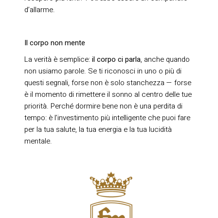
d’allarme.
Il corpo non mente
La verità è semplice:
il corpo ci parla
, anche quando
non usiamo parole. Se ti riconosci in uno o più di
questi segnali, forse non è solo stanchezza — forse
è il momento di rimettere il sonno al centro delle tue
priorità. Perché dormire bene non è una perdita di
tempo: è l’investimento più intelligente che puoi fare
per la tua salute, la tua energia e la tua lucidità
mentale.